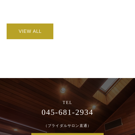
VIEW ALL
045-681-2934
（ブライダルサロン直通）