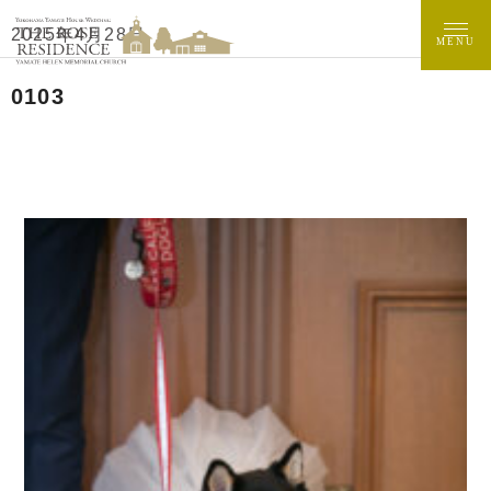
2025年4月28日
MENU
0103