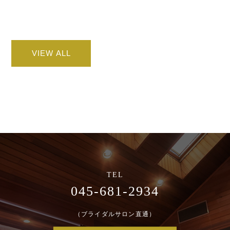
VIEW ALL
045-681-2934
（ブライダルサロン直通）