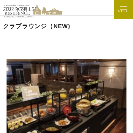
2024年7月15日
MENU
クラブラウンジ（NEW)