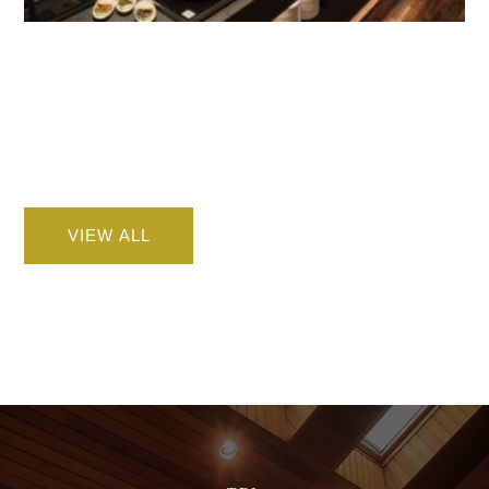
VIEW ALL