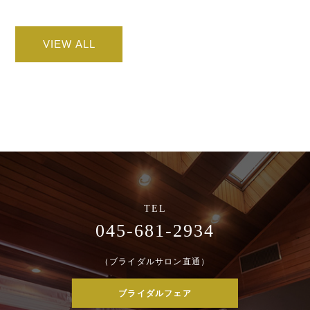
VIEW ALL
045-681-2934
（ブライダルサロン直通）
ブライダルフェア