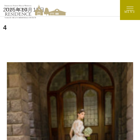
2025年10月15日
MENU
4