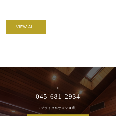
VIEW ALL
045-681-2934
（ブライダルサロン直通）