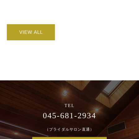
VIEW ALL
045-681-2934
（ブライダルサロン直通）