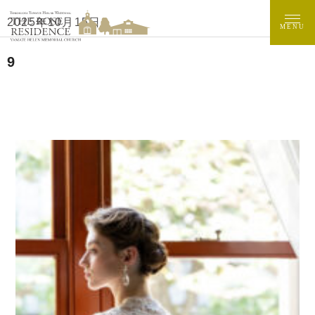
2025年10月15日
MENU
9