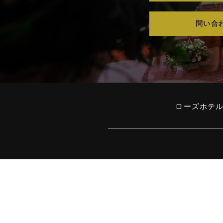
問い合
ローズホテル