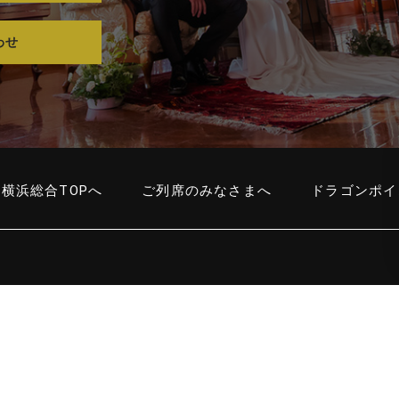
わせ
横浜総合TOPへ
ご列席のみなさまへ
ドラゴンポイ