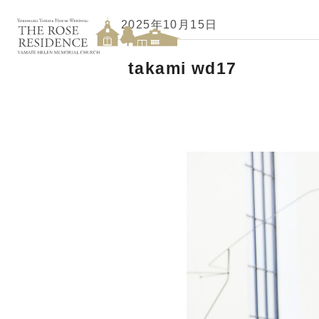
2025年10月15日
takami wd17