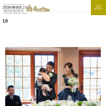
2024年8月29日
MENU
10