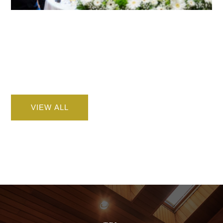
VIEW ALL