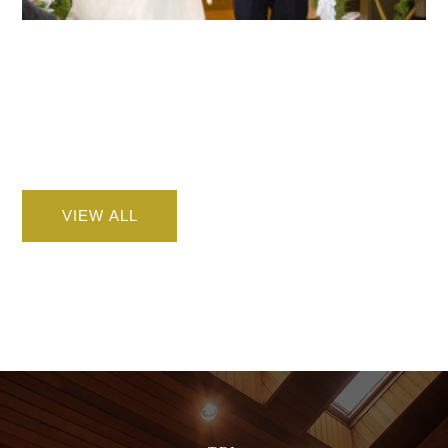
VIEW ALL