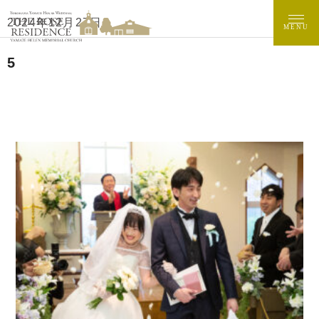
2024年12月27日
MENU
5