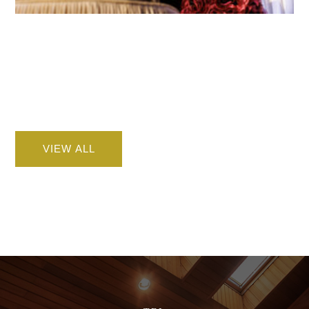
VIEW ALL