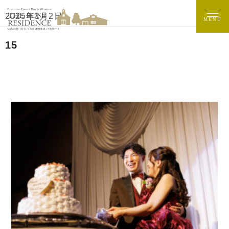
2025年1月2日
MENU
15