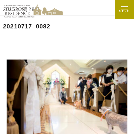
2025年4月28日
MENU
20210717_0082