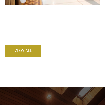
VIEW ALL