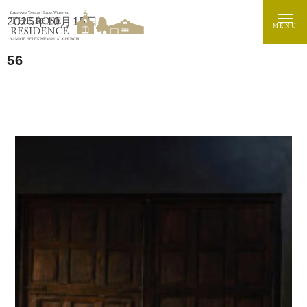
2025年10月15日
MENU
56