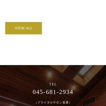
VIEW ALL
045-681-2934
（ブライダルサロン直通）