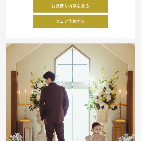
お見積り内訳を見る
フェア予約する