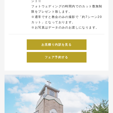
ント☆
フォトウェディングの時間内でのカット数無制
限をプレゼント致します。
※通常ですと教会のみの撮影で「約7シーン20
カット」となっております。
※お写真はデータのみのお渡しになります。
お見積り内訳を見る
フェア予約する