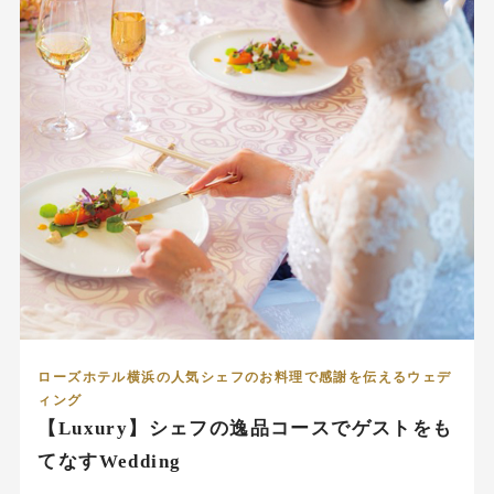
ローズホテル横浜の人気シェフのお料理で感謝を伝えるウェデ
ィング
【Luxury】シェフの逸品コースでゲストをも
てなすWedding