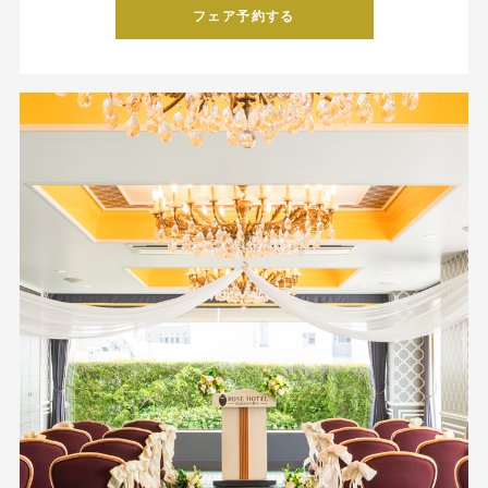
フェア予約する