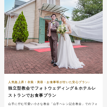
人気急上昇！衣装・美容・お食事等が付いた安心プラン♪
独立型教会でフォトウェディング＆ホテルレ
ストランでお食事プラン
山手に佇む可愛い小さな教会「山手ヘレン記念教会」でのフォ