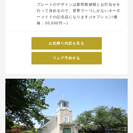
プレートのデザインは新郎新婦様とお打合せを
行って決めるので、世界で一つしかないオーダ
ーメイドの記念品になります♪(オプション/価
格：30,000円～)
お見積り内訳を見る
フェア予約する