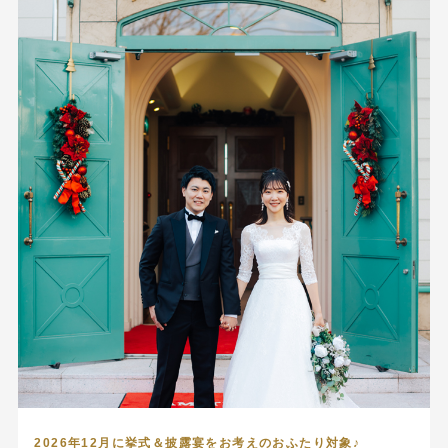
2026年12月に挙式＆披露宴をお考えのおふたり対象♪