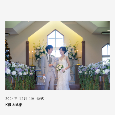
...
2024年 12月 1日 挙式
K様＆M様