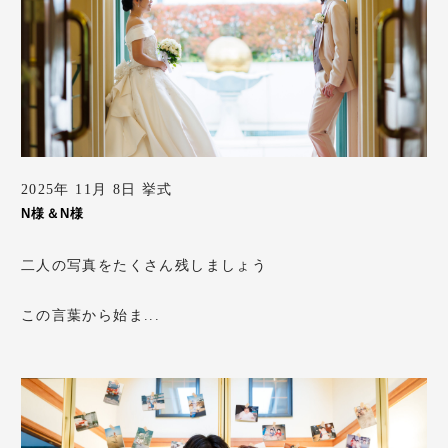
2025年 11月 8日 挙式
N様＆N様
二人の写真をたくさん残しましょう
この言葉から始ま...