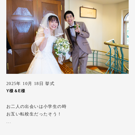
2025年 10月 18日 挙式
Y様＆E様
お二人の出会いは小学生の時
お互い転校生だったそう！
...