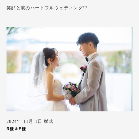
笑顔と涙のハートフルウェディング♡...
2024年 11月 1日 挙式
R様＆E様