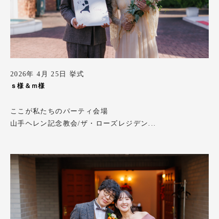
2026年 4月 25日 挙式
ｓ様＆ｍ様
ここが私たちのパーティ会場
山手ヘレン記念教会/ザ・ローズレジデン...