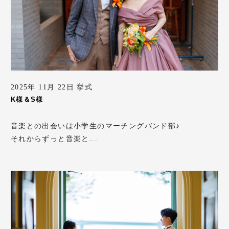
2025年 11月 22日 挙式
K様＆S様
音楽との出会いは小学生のマーチングバンド部♪
それからずっと音楽と...