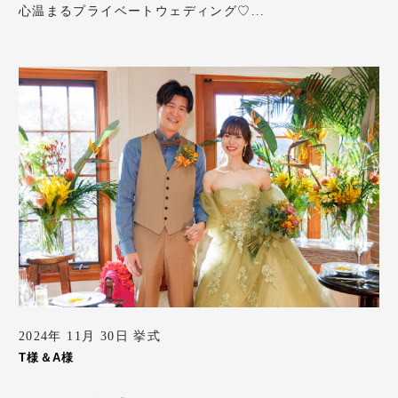
心温まるプライベートウェディング♡...
2024年 11月 30日 挙式
T様＆A様