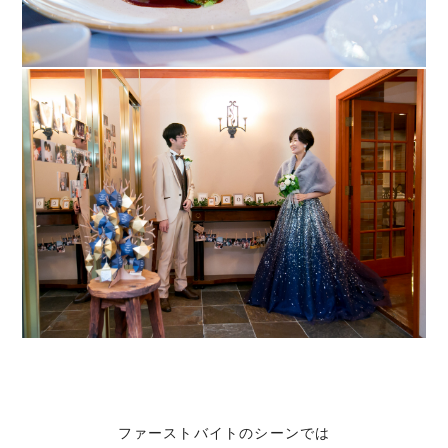
ファーストバイトのシーンでは