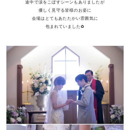
途中で涙をこぼすシーンもありましたが
優しく見守る皆様のお姿に
会場はとてもあたたかい雰囲気に
包まれていました✿