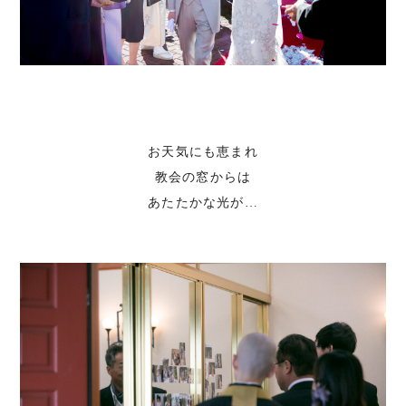
お天気にも恵まれ
教会の窓からは
あたたかな光が…