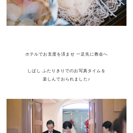
ホテルでお支度を済ませ 一足先に教会へ
しばし ふたりきりでのお写真タイムを
楽しんでおられました♪