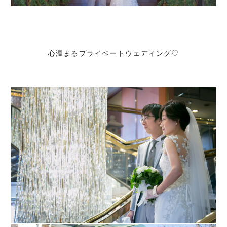
心温まるプライベートウェディング♡