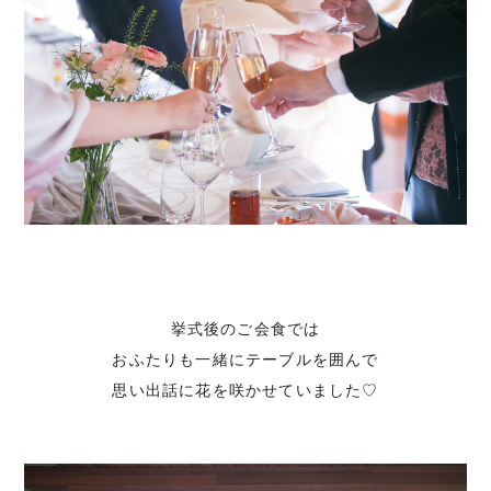
挙式後のご会食では
おふたりも一緒にテーブルを囲んで
思い出話に花を咲かせていました♡