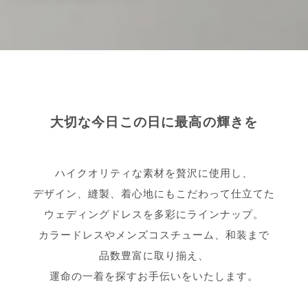
大切な今日この日に最高の輝きを
ハイクオリティな素材を贅沢に使用し、
デザイン、縫製、着心地にもこだわって仕立てた
ウェディングドレスを多彩にラインナップ。
カラードレスやメンズコスチューム、和装まで
品数豊富に取り揃え、
運命の一着を探すお手伝いをいたします。