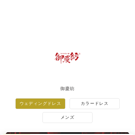
御慶紡
ウェディングドレス
カラードレス
メンズ