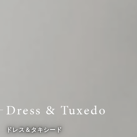
Dress & Tuxedo
ドレス＆タキシード