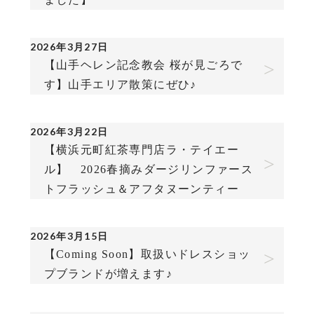
2026年3月27日
【山手ヘレン記念教会 桜が見ごろで
す】山手エリア散策にぜひ♪
2026年3月22日
【横浜元町紅茶専門店ラ・テイエー
ル】 2026春摘みダージリンファース
トフラッシュ＆アフタヌーンティー
2026年3月15日
【Coming Soon】取扱いドレスショッ
プブランドが増えます♪