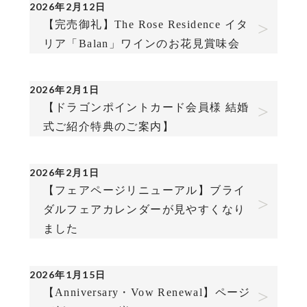
2026年2月12日
【完売御礼】The Rose Residence イタ
リア「Balan」ワインのお花見賞味会
2026年2月1日
【ドラゴンポイントカード会員様 結婚
式ご紹介特典のご案内】
2026年2月1日
【フェアページリニューアル】ブライ
ダルフェアカレンダーが見やすくなり
ました
2026年1月15日
【Anniversary・Vow Renewal】ページ