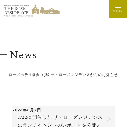
MENU
News
ローズホテル横浜 別邸 ザ・ローズレジデンスからのお知らせ
2026年8月2日
7/22に開催した ザ・ローズレジデンス
のランチイベントのレポートを公開♪