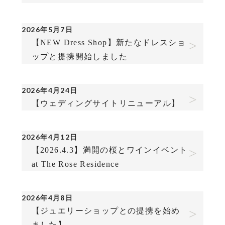
2026年5月7日
【NEW Dress Shop】新たなドレスショ
ップと提携開始しました
2026年4月24日
【ウェディングサイトリニューアル】
2026年4月12日
【2026.4.3】満開の桜とワインイベント
at The Rose Residence
2026年4月8日
【ジュエリーショップとの提携を始め
ました】