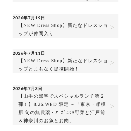
2026年7月19日
【NEW Dress Shop】新たなドレスショ
ップが仲間入り
2026年7月11日
【NEW Dress Shop】新たなドレスショ
ップとまもなく提携開始！
2026年7月3日
【山手の邸宅でスペシャルランチ第２
弾！】8.26.WED 限定 ～「東京・相模
原 旬の無農薬・ｵｰｶﾞﾆｯｸ野菜と江戸前
＆神奈川のお魚とお肉」