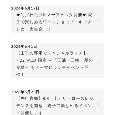
2026年6月17日
★8月8日(土)サマーフェスタ開催★ 親
子で楽しめるワークショップ・キッチ
ンカー大集合！！
2026年6月1日
【山手の邸宅でスペシャルランチ】
7.22.WED 限定 ～「三浦・三崎」夏の
食材～ をテーマにランチイベント開
催！
2026年5月28日
【先行告知】8/8（土）ザ・ローズレジ
デンスを開放！親子で楽しめるイベン
ト開催します！