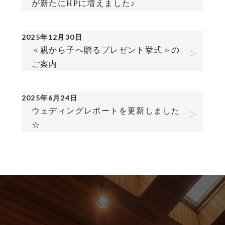
が新たにHPに増えました♪
2025年12月30日
＜親から子へ贈るプレゼント挙式＞の
ご案内
2025年6月24日
ウェディングレポートを更新しました
☆