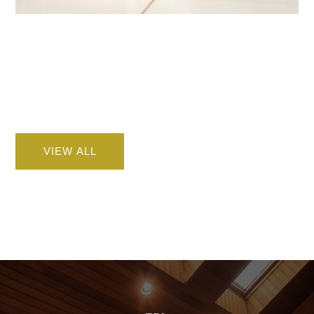
VIEW ALL