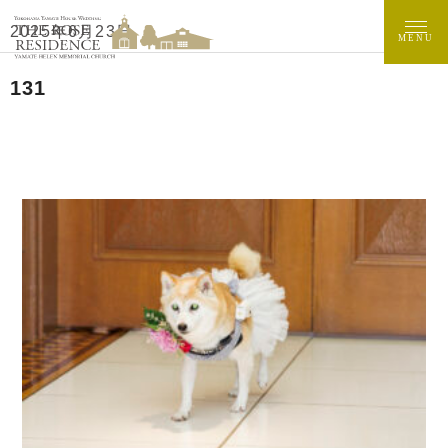
2025年6月23日
MENU
131