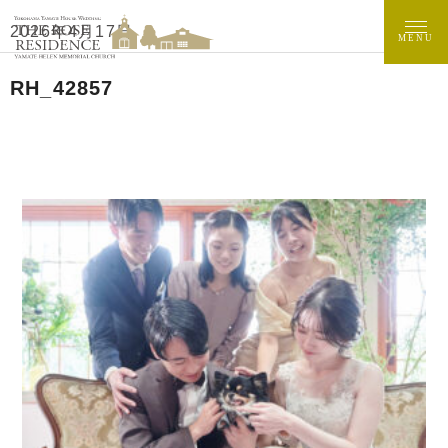
2026年4月17日
MENU
RH_42857