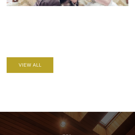
VIEW ALL