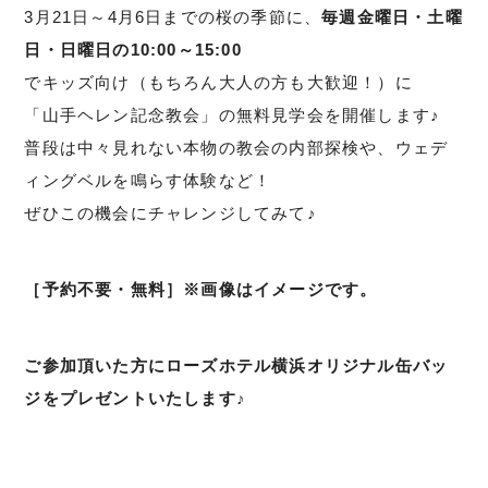
3月21日～4月6日までの桜の季節に、
毎週金曜日・土曜
日・日曜日の10:00～15:00
でキッズ向け（もちろん大人の方も大歓迎！）に
「山手ヘレン記念教会」の無料見学会を開催します♪
普段は中々見れない本物の教会の内部探検や、ウェデ
ィングベルを鳴らす体験など！
ぜひこの機会にチャレンジしてみて♪
［予約不要・無料］※画像はイメージです。
ご参加頂いた方にローズホテル横浜オリジナル缶バッ
ジをプレゼントいたします♪