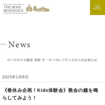
MENU
News
ローズホテル横浜 別邸 ザ・ローズレジデンスからのお知らせ
2025年1月8日
《春休み企画！Kids体験会》教会の鐘を鳴
らしてみよう！