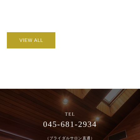
VIEW ALL
045-681-2934
（ブライダルサロン直通）