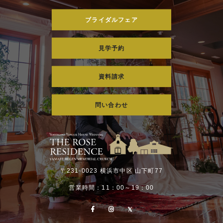
ブライダルフェア
見学予約
資料請求
問い合わせ
〒231-0023 横浜市中区 山下町77
営業時間：11：00～19：00