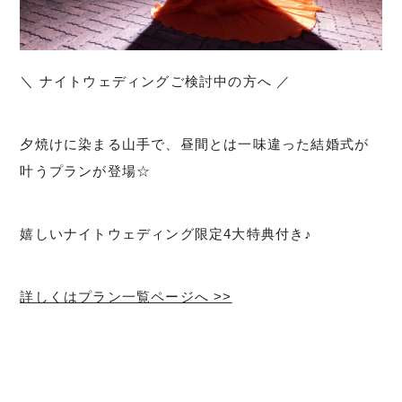
＼ ナイトウェディングご検討中の方へ ／
夕焼けに染まる山手で、昼間とは一味違った結婚式が
叶うプランが登場☆
嬉しいナイトウェディング限定4大特典付き♪
詳しくはプラン一覧ページへ >>