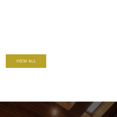
VIEW ALL