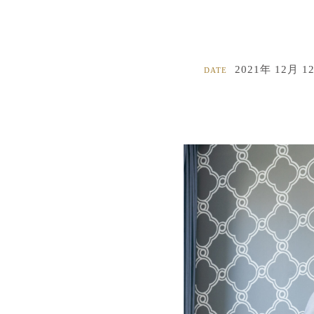
2021年 12月 1
DATE