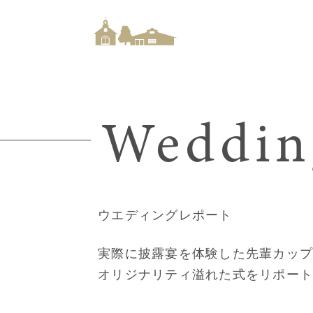
Weddin
ウエディングレポート
実際に披露宴を体験した先輩カッ
オリジナリティ溢れた式をリポー