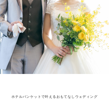
ホテルバンケットで叶えるおもてなしウェディング