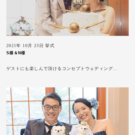
2021年 10月 23日 挙式
S様＆N様
ゲストにも楽しんで頂けるコンセプトウェディング...