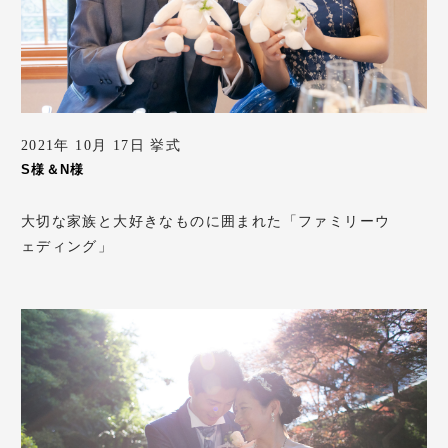
2021年 10月 17日 挙式
S様＆N様
大切な家族と大好きなものに囲まれた「ファミリーウ
ェディング」