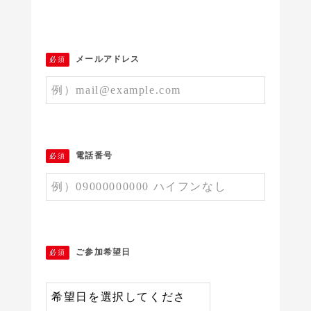
メールアドレス
必須
電話番号
必須
ご参加希望日
必須