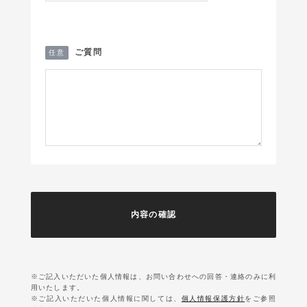
ご質問
任意
※ご記入いただいた個人情報は、お問い合わせへの回答・連絡のみに利
用いたします。
※ご記入いただいた個人情報に関しては、
個人情報保護方針
をご参照