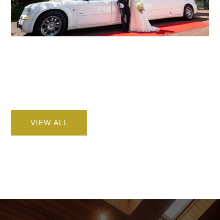
VIEW ALL