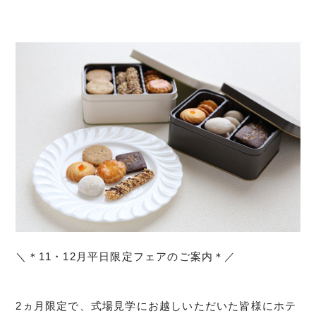
＼＊11・12月平日限定フェアのご案内＊／
2ヵ月限定で、式場見学にお越しいただいた皆様にホテ