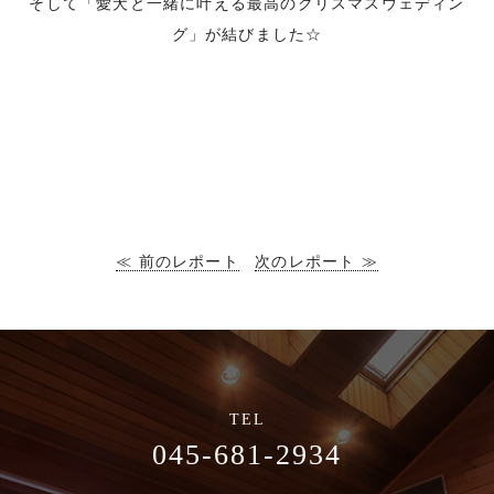
そして「愛犬と一緒に叶える最高のクリスマスウェディン
グ」が結びました☆
≪ 前のレポート
次のレポート ≫
045-681-2934