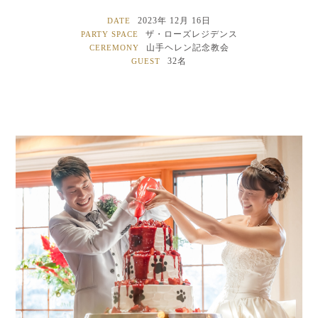
2023年 12月 16日
DATE
ザ・ローズレジデンス
PARTY SPACE
山手ヘレン記念教会
CEREMONY
32名
GUEST