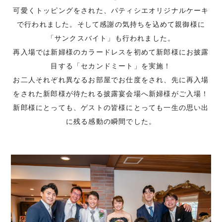
可愛くトッピングをされた、パティシエオリジナルケーキ
で行われました。そして感謝の気持ちを込めて親御様に
「サンクスバイト」も行われました。
再入場では新婦様のカラードレスを初めて新郎様にお披露
目する「セカンドミート」を実施！
お二人それぞれ異なるお部屋でお仕度をされ、先に再入場
をされた新郎様が待たれる披露宴会場へ新婦様がご入場！
新郎様にとっても、ゲストの皆様にとっても一生の思い出
に残る感動の瞬間でした。