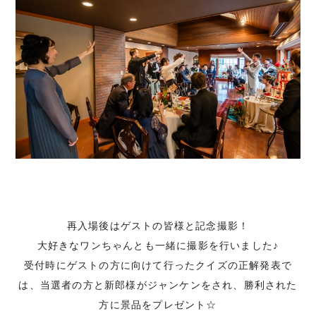
再入場後はゲストの皆様と記念撮影！
大好きなワンちゃんとも一緒に撮影を行いました♪
受付時にゲストの方に向けて行ったクイズの正解発表で
は、当選者の方と新郎様がジャンケンをされ、勝利された
方に景品をプレゼント☆