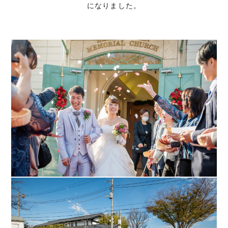
になりました。