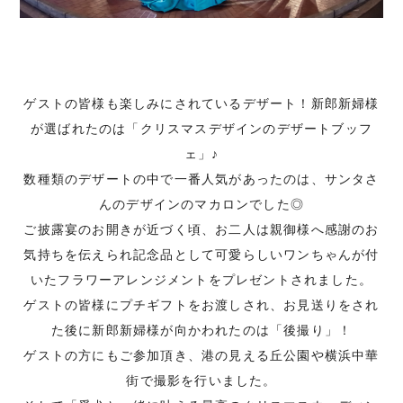
ゲストの皆様も楽しみにされているデザート！新郎新婦様
が選ばれたのは「クリスマスデザインのデザートブッフ
ェ」♪
数種類のデザートの中で一番人気があったのは、サンタさ
んのデザインのマカロンでした◎
ご披露宴のお開きが近づく頃、お二人は親御様へ感謝のお
気持ちを伝えられ記念品として可愛らしいワンちゃんが付
いたフラワーアレンジメントをプレゼントされました。
ゲストの皆様にプチギフトをお渡しされ、お見送りをされ
た後に新郎新婦様が向かわれたのは「後撮り」！
ゲストの方にもご参加頂き、港の見える丘公園や横浜中華
街で撮影を行いました。