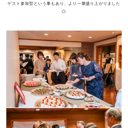
ゲスト参加型という事もあり、より一層盛り上がりました
◎