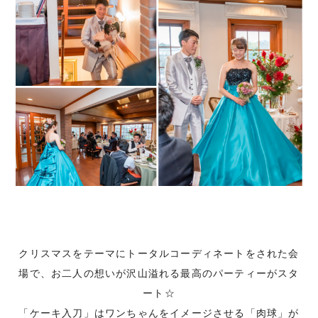
クリスマスをテーマにトータルコーディネートをされた会
場で、お二人の想いが沢山溢れる最高のパーティーがスタ
ート☆
「ケーキ入刀」はワンちゃんをイメージさせる「肉球」が