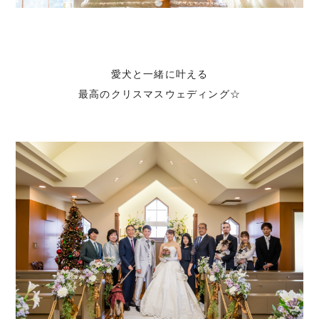
愛犬と一緒に叶える
最高のクリスマスウェディング☆