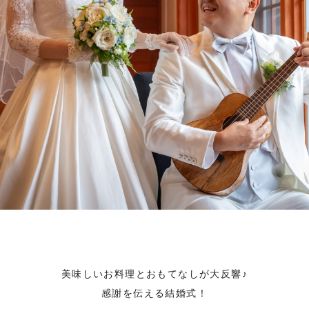
美味しいお料理とおもてなしが大反響♪
感謝を伝える結婚式！